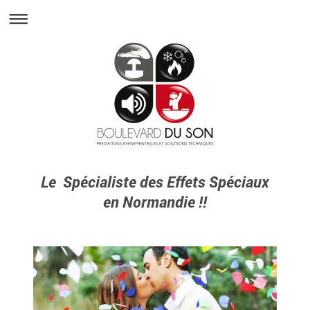
Le Spécialiste des Effets Spéciaux
en Normandie !!