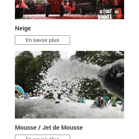
Neige
En savoir plus
Mousse / Jet de Mousse