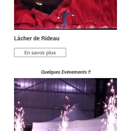
Lâcher de Rideau
En savoir plus
Quelques Evénements !!