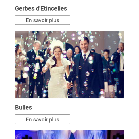
Gerbes d'Etincelles
En savoir plus
Bulles
En savoir plus