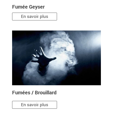
Fumée Geyser
En savoir plus
Fumées / Brouillard
En savoir plus