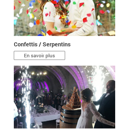
Confettis / Serpentins
En savoir plus