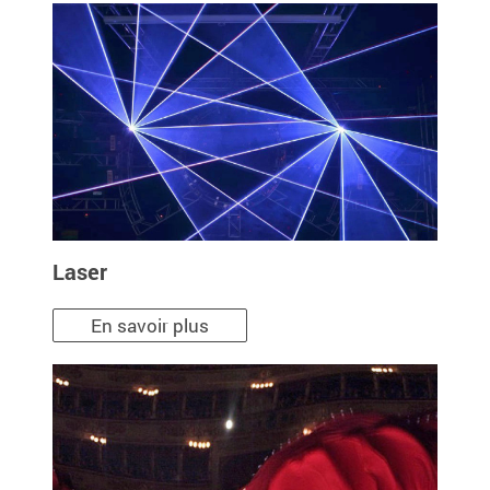
Laser
En savoir plus