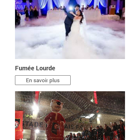
Fumée Lourde
En savoir plus