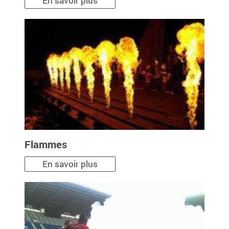
En savoir plus
Flammes
En savoir plus