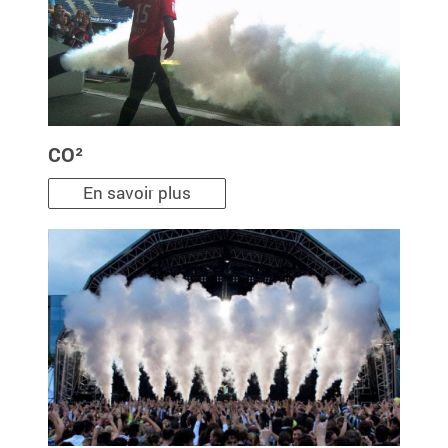
CO²
En savoir plus